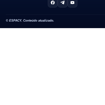
©
ESPACY. Conteúdo atualizado.