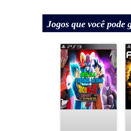
Jogos que você pode g