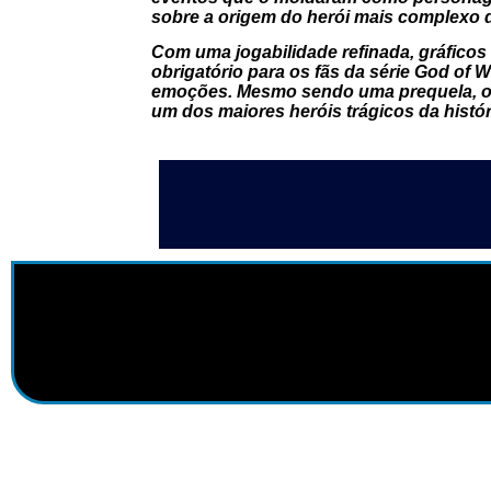
sobre a origem do herói mais complexo 
Com uma jogabilidade refinada, gráficos
obrigatório para os fãs da série
God of W
emoções. Mesmo sendo uma prequela, o 
um dos maiores heróis trágicos da histó