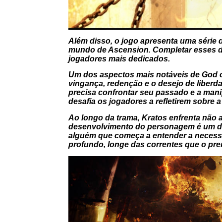
Além disso, o jogo apresenta uma série d
mundo de
Ascension
. Completar esses 
jogadores mais dedicados.
Um dos aspectos mais notáveis de
God 
vingança, redenção e o desejo de liberda
precisa confrontar seu passado e a man
desafia os jogadores a refletirem sobre 
Ao longo da trama, Kratos enfrenta não
desenvolvimento do personagem é um dos
alguém que começa a entender a necessi
profundo, longe das correntes que o pre