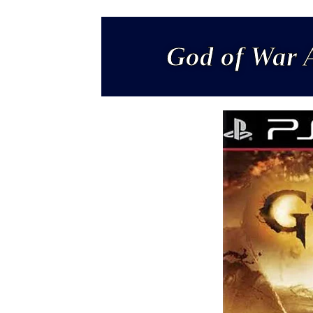
God of War 