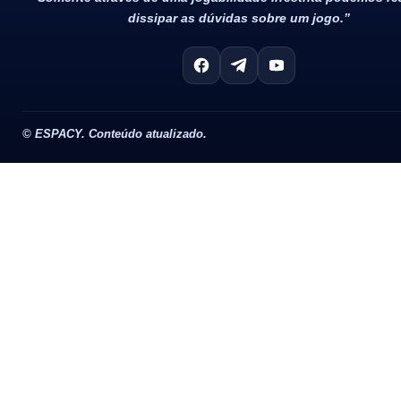
dissipar as dúvidas sobre um jogo.”
©
ESPACY. Conteúdo atualizado.