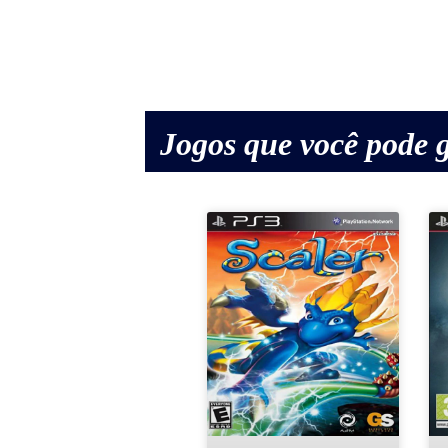
Jogos que você pode g