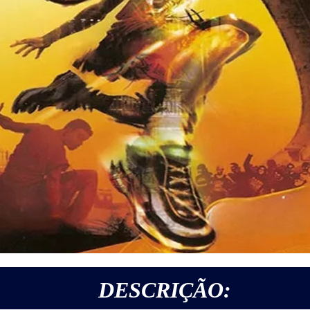
DESCRIÇÃO: