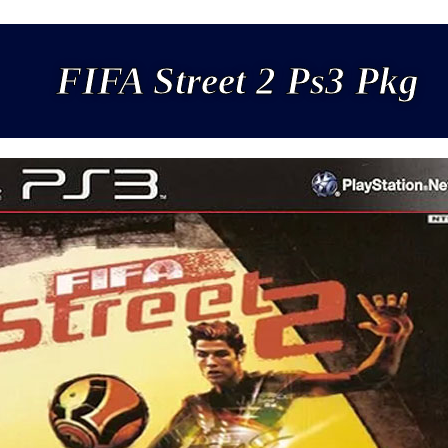
FIFA Street 2 Ps3 Pkg