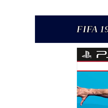
FIFA 1