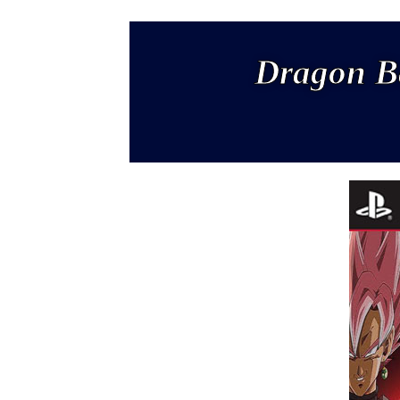
Dragon Ba