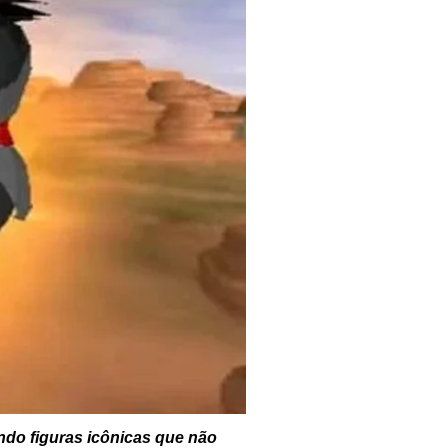
ndo figuras icônicas que não