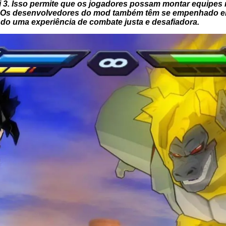
 3. Isso permite que os jogadores possam montar equipes 
s. Os desenvolvedores do mod também têm se empenhado em 
do uma experiência de combate justa e desafiadora.