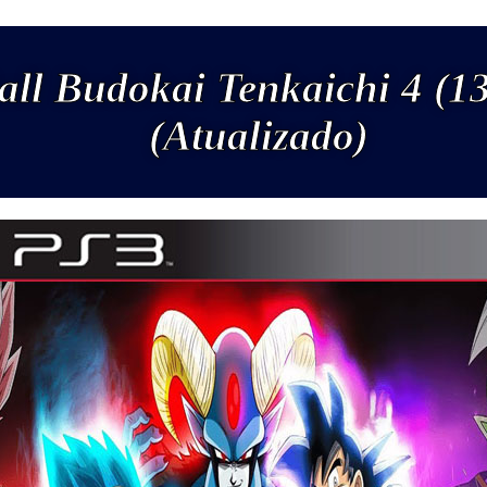
ll Budokai Tenkaichi 4 (13
(Atualizado)