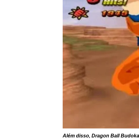
Além disso, Dragon Ball Budoka