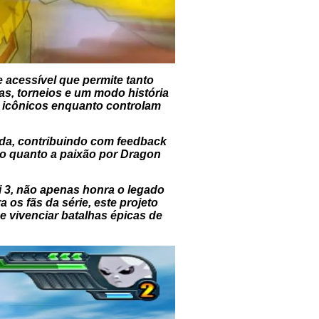
acessível que permite tanto
as, torneios e um modo história
 icônicos enquanto controlam
ada, contribuindo com feedback
o quanto a paixão por Dragon
 3, não apenas honra o legado
 os fãs da série, este projeto
e vivenciar batalhas épicas de