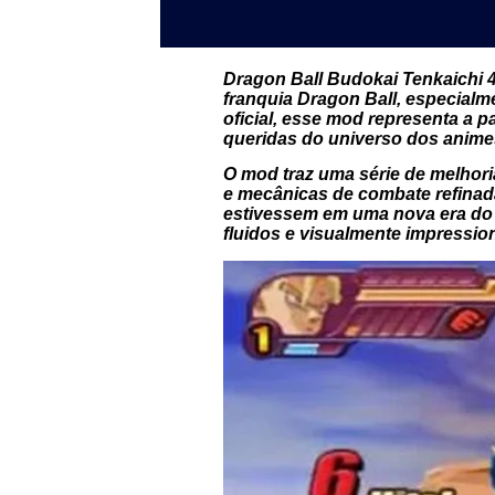
Dragon Ball Budokai Tenkaichi 4
franquia Dragon Ball, especial
oficial, esse mod representa a 
queridas do universo dos anime
O mod traz uma série de melhori
e mecânicas de combate refinad
estivessem em uma nova era do 
fluidos e visualmente impression