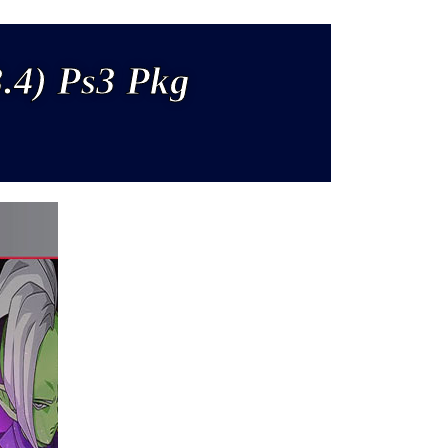
.4) Ps3 Pkg