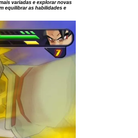
mais variadas e explorar novas
equilibrar as habilidades e