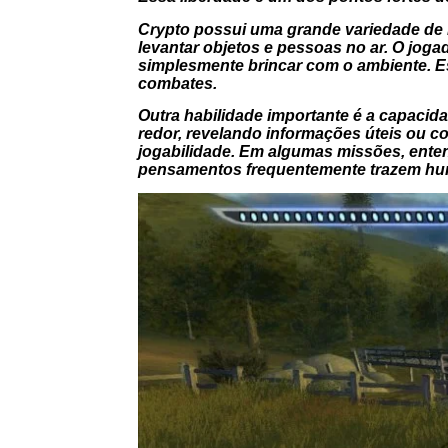
Crypto possui uma grande variedade de h
levantar objetos e pessoas no ar. O joga
simplesmente brincar com o ambiente. Ess
combates.
Outra habilidade importante é a capaci
redor, revelando informações úteis ou c
jogabilidade. Em algumas missões, ente
pensamentos frequentemente trazem hu