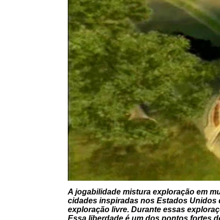
A jogabilidade mistura exploração em m
cidades inspiradas nos Estados Unidos 
exploração livre. Durante essas exploraç
Essa liberdade é um dos pontos fortes d