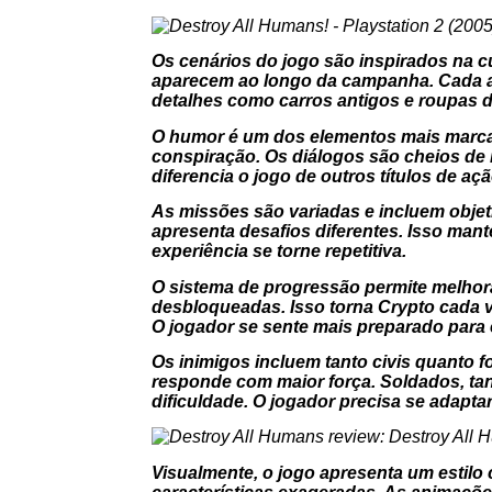
Os cenários do jogo são inspirados na c
aparecem ao longo da campanha. Cada amb
detalhes como carros antigos e roupas da
O humor é um dos elementos mais marcant
conspiração. Os diálogos são cheios de 
diferencia o jogo de outros títulos de açã
As missões são variadas e incluem objet
apresenta desafios diferentes. Isso mant
experiência se torne repetitiva.
O sistema de progressão permite melhor
desbloqueadas. Isso torna Crypto cada 
O jogador se sente mais preparado para 
Os inimigos incluem tanto civis quanto f
responde com maior força. Soldados, tan
dificuldade. O jogador precisa se adapt
Visualmente, o jogo apresenta um esti