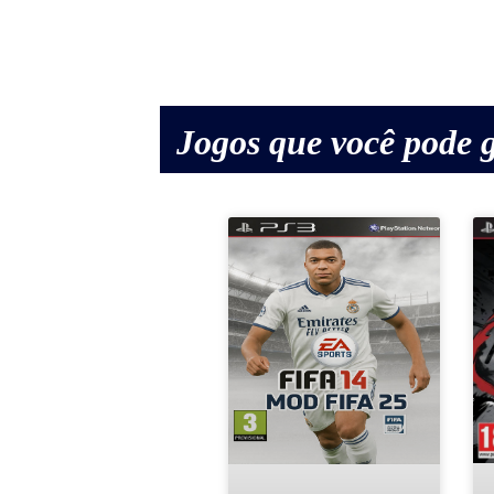
Jogos que você pode g