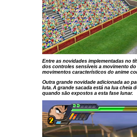
Entre as novidades implementadas no tí
dos controles sensíveis a movimento d
movimentos característicos do anime co
Outra grande novidade adicionada ao paco
luta. A grande sacada está na lua cheia 
quando são expostos a esta fase lunar.