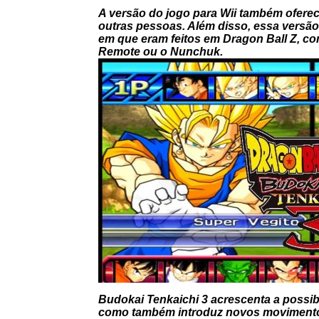
A versão do jogo para Wii também ofere
outras pessoas. Além disso, essa versão
em que eram feitos em
Dragon Ball Z
, c
Remote ou o Nunchuk.
Budokai Tenkaichi 3
acrescenta a possibi
como também introduz novos moviment