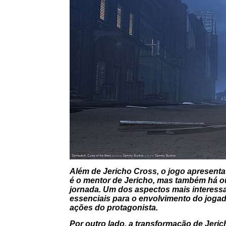
Além de Jericho Cross, o jogo apresent
é o mentor de Jericho, mas também há o
jornada. Um dos aspectos mais interess
essenciais para o envolvimento do joga
ações do protagonista.
Por outro lado, a transformação de Jeri