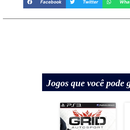
Facebook
Twitter
Wha
Jogos que você pode g