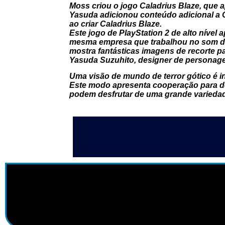
Moss criou o jogo Caladrius Blaze, que a
Yasuda adicionou conteúdo adicional a 
ao criar Caladrius Blaze.
Este jogo de PlayStation 2 de alto nível
mesma empresa que trabalhou no som de
mostra fantásticas imagens de recorte p
Yasuda Suzuhito, designer de personage
Uma visão de mundo de terror gótico é 
Este modo apresenta cooperação para do
podem desfrutar de uma grande varieda