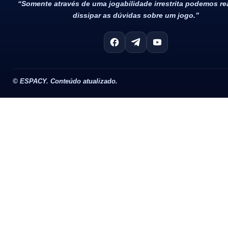
“Somente através de uma jogabilidade irrestrita podemos r
dissipar as dúvidas sobre um jogo.”
©
ESPACY. Conteúdo atualizado.