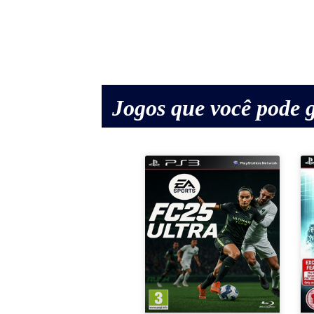
Jogos que você pode g