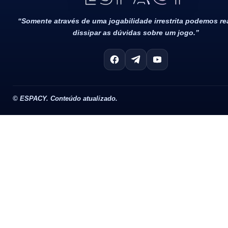
“Somente através de uma jogabilidade irrestrita podemos r
dissipar as dúvidas sobre um jogo.”
©
ESPACY. Conteúdo atualizado.