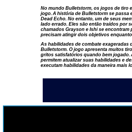
No mundo Bulletstorm, os jogos de tiro 
jogo. A história de Bulletstorm se pass
Dead Echo. No entanto, um de seus memb
lado errado. Eles são então traídos por
chamados Grayson e Ishi se encontram p
precisam atingir dois objetivos enquanto
As habilidades de combate exageradas 
Bulletstorm. O jogo apresenta muitos tiro
gritos satisfatórios quando bem jogado. 
permitem atualizar suas habilidades e d
executam habilidades da maneira mais lo