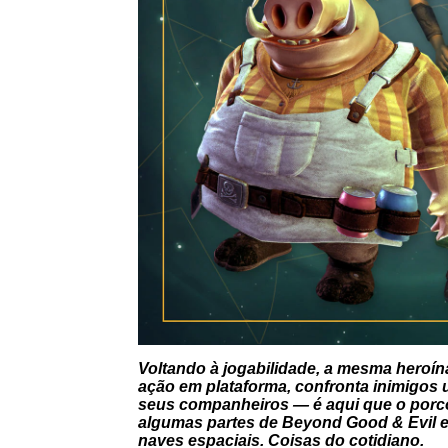
Voltando à jogabilidade, a mesma heroína
ação em plataforma, confronta inimigos 
seus companheiros — é aqui que o porco 
algumas partes de Beyond Good & Evil 
naves espaciais. Coisas do cotidiano.