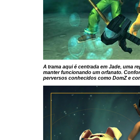
A trama aqui é centrada em Jade, uma rep
manter funcionando um orfanato. Conform
perversos conhecidos como DomZ e com 