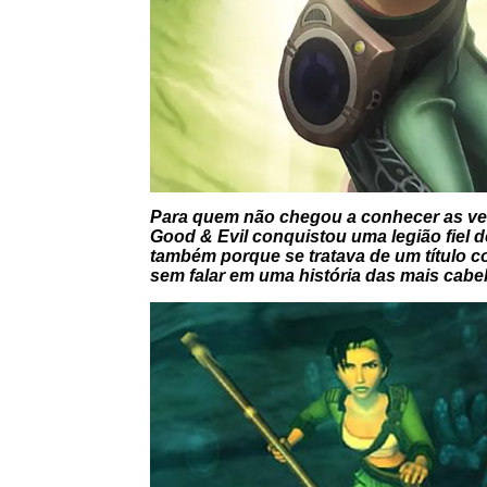
Para quem não chegou a conhecer as vers
Good & Evil conquistou uma legião fiel
também porque se tratava de um título co
sem falar em uma história das mais cabel