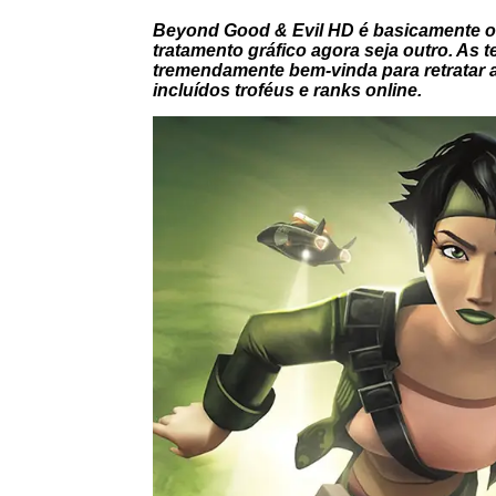
Beyond Good & Evil HD é basicamente o 
tratamento gráfico agora seja outro. As
tremendamente bem-vinda para retratar 
incluídos troféus e ranks online.