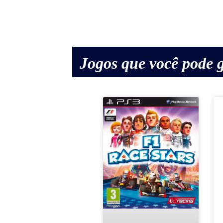
Jogos que você pode g