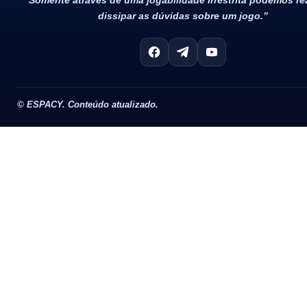
dissipar as dúvidas sobre um jogo.”
©
ESPACY. Conteúdo atualizado.