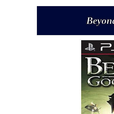
Beyon