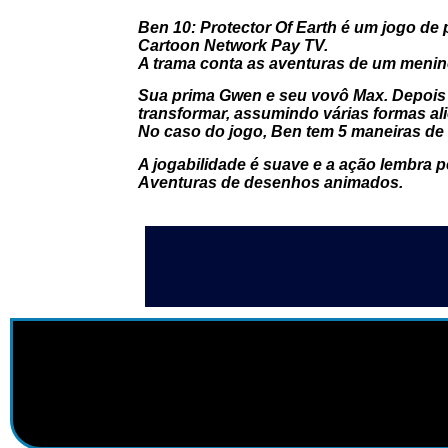
Ben 10: Protector Of Earth é um jogo de
Cartoon Network Pay TV.
A trama conta as aventuras de um men
Sua prima Gwen e seu vovô Max. Depois d
transformar, assumindo várias formas al
No caso do jogo, Ben tem 5 maneiras de
A jogabilidade é suave e a ação lembra p
Aventuras de desenhos animados.