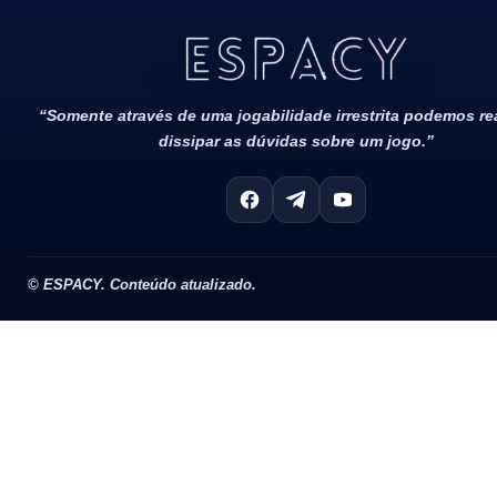
“Somente através de uma jogabilidade irrestrita podemos r
dissipar as dúvidas sobre um jogo.”
©
ESPACY. Conteúdo atualizado.