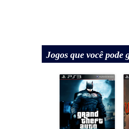
Jogos que você pode g