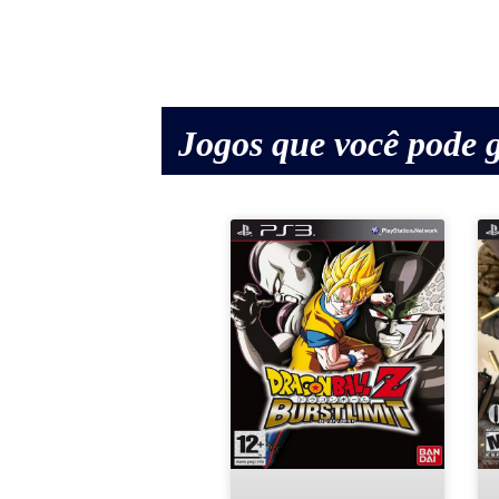
Jogos que você pode g