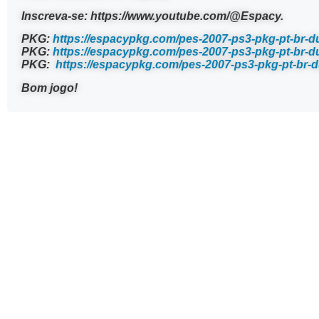
Inscreva-se: https://www.youtube.com/@Espacy.
PKG:
https://espacypkg.com/pes-2007-ps3-pkg-pt-br-d
PKG:
https://espacypkg.com/pes-2007-ps3-pkg-pt-br-d
PKG:
https://espacypkg.com/pes-2007-ps3-pkg-pt-br-d
Bom jogo!